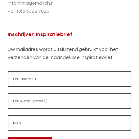
info@imagomatch.nl
+31 (0)6 5392 7026
Inschrijven Inspiratiebrief
Uw mailadres wordt uitsluitend gebruikt voor het
verzenden van de maandelijkse inspiratiebrief.