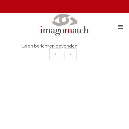
Geen berichten gevonden