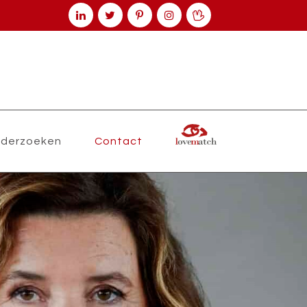
derzoeken
Contact