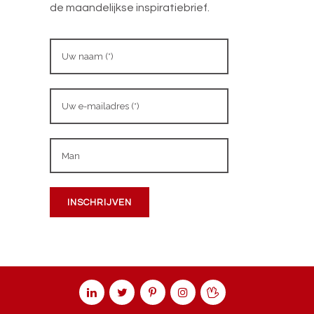
de maandelijkse inspiratiebrief.