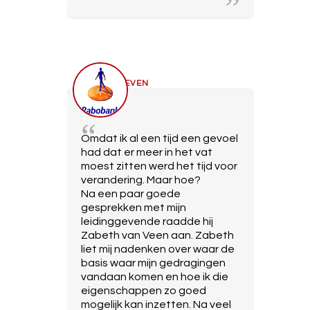
STEVEN
Omdat ik al een tijd een gevoel
had dat er meer in het vat
moest zitten werd het tijd voor
verandering. Maar hoe?
Na een paar goede
gesprekken met mijn
leidinggevende raadde hij
Zabeth van Veen aan. Zabeth
liet mij nadenken over waar de
basis waar mijn gedragingen
vandaan komen en hoe ik die
eigenschappen zo goed
mogelijk kan inzetten. Na veel