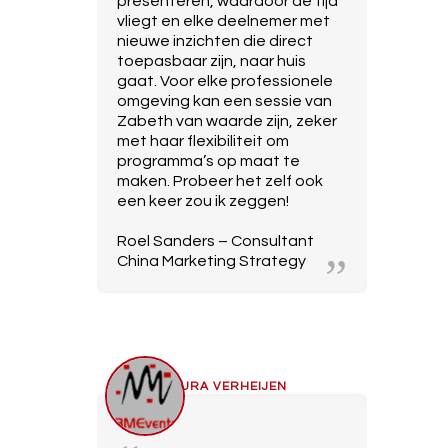
presenteren, waardoor de tijd
vliegt en elke deelnemer met
nieuwe inzichten die direct
toepasbaar zijn, naar huis
gaat. Voor elke professionele
omgeving kan een sessie van
Zabeth van waarde zijn, zeker
met haar flexibiliteit om
programma’s op maat te
maken. Probeer het zelf ook
een keer zou ik zeggen!
Roel Sanders – Consultant
China Marketing Strategy
LAURA VERHEIJEN