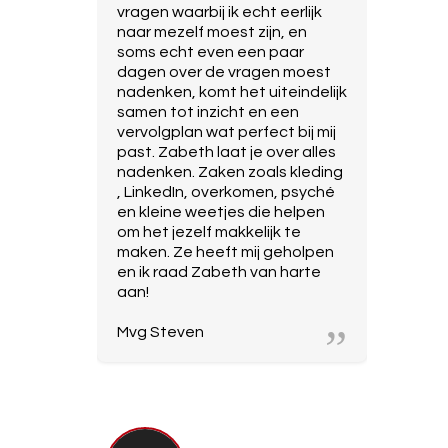
vragen waarbij ik echt eerlijk
naar mezelf moest zijn, en
soms echt even een paar
dagen over de vragen moest
nadenken, komt het uiteindelijk
samen tot inzicht en een
vervolgplan wat perfect bij mij
past. Zabeth laat je over alles
nadenken. Zaken zoals kleding
, LinkedIn, overkomen, psyché
en kleine weetjes die helpen
om het jezelf makkelijk te
maken. Ze heeft mij geholpen
en ik raad Zabeth van harte
aan!
Mvg Steven