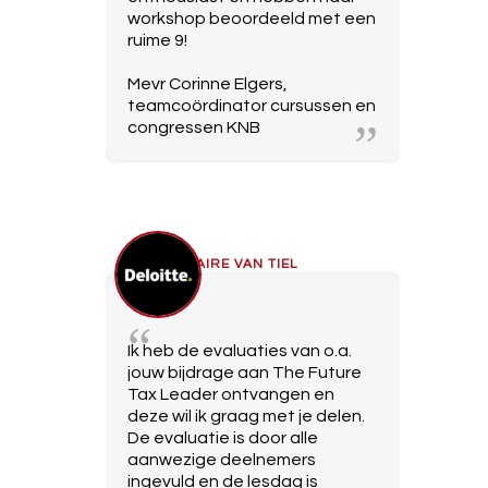
workshop beoordeeld met een
ruime 9!
Mevr Corinne Elgers,
teamcoördinator cursussen en
congressen KNB
CLAIRE VAN TIEL
Ik heb de evaluaties van o.a.
jouw bijdrage aan The Future
Tax Leader ontvangen en
deze wil ik graag met je delen.
De evaluatie is door alle
aanwezige deelnemers
ingevuld en de lesdag is