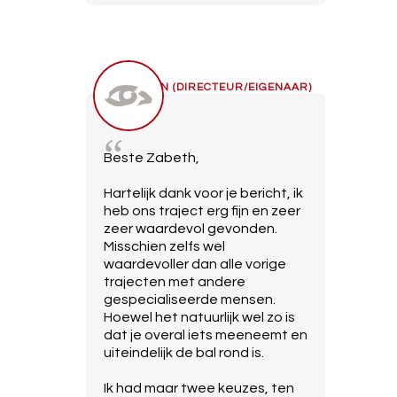
BEN (DIRECTEUR/EIGENAAR)
Beste Zabeth,
Hartelijk dank voor je bericht, ik
heb ons traject erg fijn en zeer
zeer waardevol gevonden.
Misschien zelfs wel
waardevoller dan alle vorige
trajecten met andere
gespecialiseerde mensen.
Hoewel het natuurlijk wel zo is
dat je overal iets meeneemt en
uiteindelijk de bal rond is.
Ik had maar twee keuzes, ten