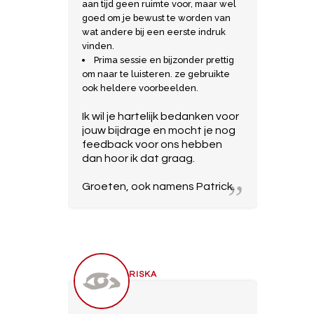
aan tijd geen ruimte voor, maar wel
goed om je bewust te worden van
wat andere bij een eerste indruk
vinden.
Prima sessie en bijzonder prettig
om naar te luisteren. ze gebruikte
ook heldere voorbeelden.
Ik wil je hartelijk bedanken voor
jouw bijdrage en mocht je nog
feedback voor ons hebben
dan hoor ik dat graag.
Groeten, ook namens Patrick.
MARISKA