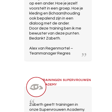
op een ander. Hoe je jezelf
voorstelt in een groep. Hoe je
kleding en (lichaam)houding
ook bepalend zijn in een
dialoog met de ander.
Door deze training ben ik me
bewuster van deze punten.
Bedankt Zabeth.
Alex van Regenmortel –
Teammanager Regres
TRAININGEN SUPERVROUWEN
ACADEMY
Zabeth geeft trainingen in
onze Supervrouwen Academy.