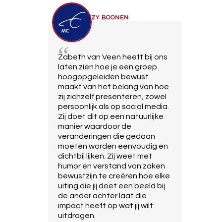
LIZZY BOONEN
Zabeth van Veen heeft bij ons
laten zien hoe je een groep
hoogopgeleiden bewust
maakt van het belang van hoe
zij zichzelf presenteren, zowel
persoonlijk als op social media.
Zij doet dit op een natuurlijke
manier waardoor de
veranderingen die gedaan
moeten worden eenvoudig en
dichtbij lijken. Zij weet met
humor en verstand van zaken
bewustzijn te creëren hoe elke
uiting die jij doet een beeld bij
de ander achter laat die
impact heeft op wat jij wilt
uitdragen.