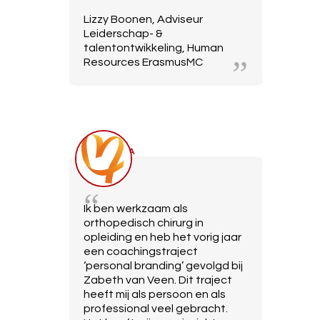
Lizzy Boonen, Adviseur
Leiderschap- &
talentontwikkeling, Human
Resources ErasmusMC
EVA
Ik ben werkzaam als
orthopedisch chirurg in
opleiding en heb het vorig jaar
een coachingstraject
‘personal branding’ gevolgd bij
Zabeth van Veen. Dit traject
heeft mij als persoon en als
professional veel gebracht.