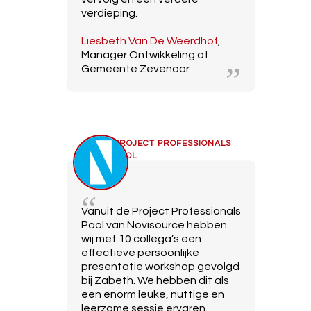
verdieping.
Liesbeth Van De Weerdhof
,
Manager Ontwikkeling at
Gemeente Zevenaar
PROJECT PROFESSIONALS
POOL
Vanuit de Project Professionals
Pool van Novisource hebben
wij met 10 collega’s een
effectieve persoonlijke
presentatie workshop gevolgd
bij Zabeth. We hebben dit als
een enorm leuke, nuttige en
leerzame sessie ervaren.