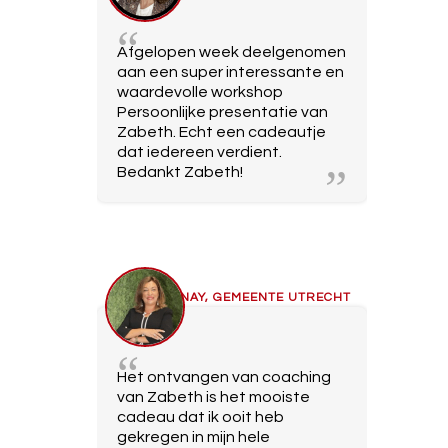
Afgelopen week deelgenomen
aan een super interessante en
waardevolle workshop
Persoonlijke presentatie van
Zabeth. Echt een cadeautje
dat iedereen verdient.
Bedankt Zabeth!
SENAY, GEMEENTE UTRECHT
Het ontvangen van coaching
van Zabeth is het mooiste
cadeau dat ik ooit heb
gekregen in mijn hele