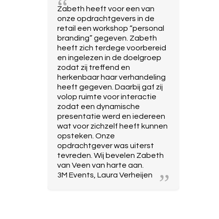
Zabeth heeft voor een van
onze opdrachtgevers in de
retail een workshop “personal
branding” gegeven. Zabeth
heeft zich terdege voorbereid
en ingelezen in de doelgroep
zodat zij treffend en
herkenbaar haar verhandeling
heeft gegeven. Daarbij gaf zij
volop ruimte voor interactie
zodat een dynamische
presentatie werd en iedereen
wat voor zichzelf heeft kunnen
opsteken. Onze
opdrachtgever was uiterst
tevreden. Wij bevelen Zabeth
van Veen van harte aan.
3M Events, Laura Verheijen