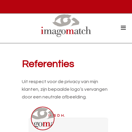
Referenties
Uit respect voor de privacy van mijn
klanten, zijn bepaalde logo’s vervangen
door een neutrale afbeelding.
IRIS D H.