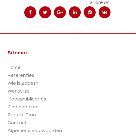
Share on:
Sitemap
Home
Referenties
Wie is Zabeth
Werkwijze
Mediapublicaties
Onderzoeken
Zabeth Proof
Contact
Algemene Voorwaarden