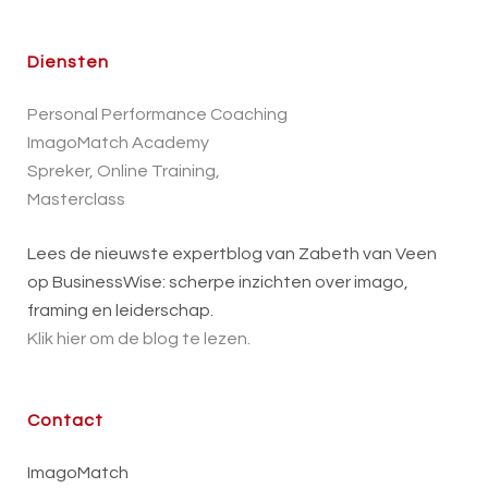
Diensten
Personal Performance Coaching
ImagoMatch Academy
Spreker, Online Training,
Masterclass
Lees de nieuwste expertblog van Zabeth van Veen
op BusinessWise: scherpe inzichten over imago,
framing en leiderschap.
Klik hier om de blog te lezen.
Contact
ImagoMatch