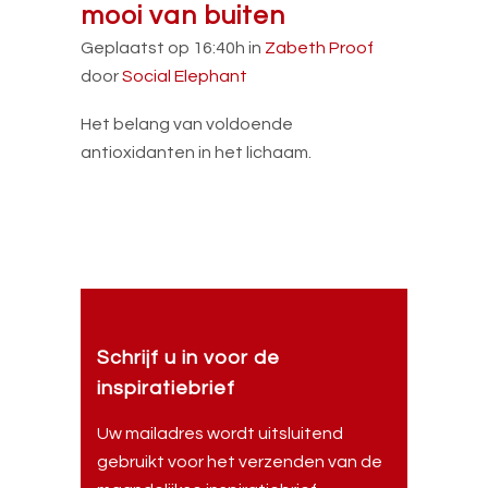
mooi van buiten
Geplaatst op 16:40h
in
Zabeth Proof
door
Social Elephant
Het belang van voldoende
antioxidanten in het lichaam.
Schrijf u in voor de
inspiratiebrief
Uw mailadres wordt uitsluitend
gebruikt voor het verzenden van de