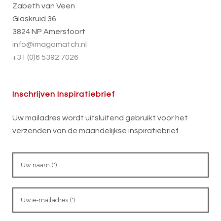
Zabeth van Veen
Glaskruid 36
3824 NP Amersfoort
info@imagomatch.nl
+31 (0)6 5392 7026
Inschrijven Inspiratiebrief
Uw mailadres wordt uitsluitend gebruikt voor het
verzenden van de maandelijkse inspiratiebrief.