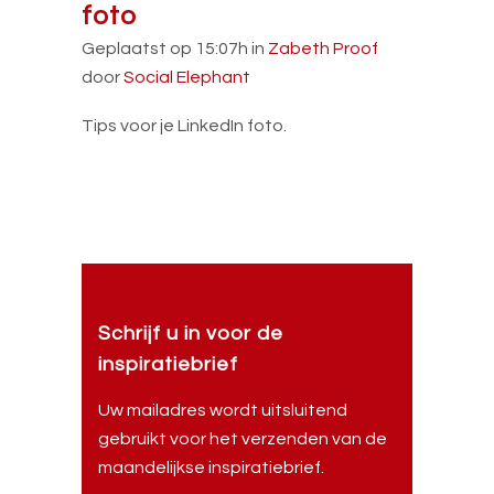
foto
Geplaatst op 15:07h
in
Zabeth Proof
door
Social Elephant
Tips voor je LinkedIn foto.
Schrijf u in voor de
inspiratiebrief
Uw mailadres wordt uitsluitend
gebruikt voor het verzenden van de
maandelijkse inspiratiebrief.