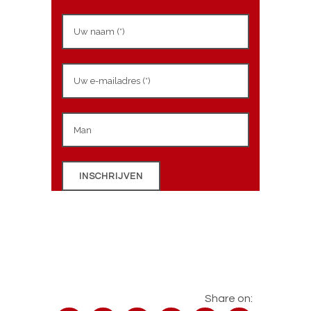
Share on: