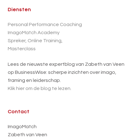
Diensten
Personal Performance Coaching
ImagoMatch Academy
Spreker, Online Training,
Masterclass
Lees de nieuwste expertblog van Zabeth van Veen
op BusinessWise: scherpe inzichten over imago,
framing en leiderschap.
Klik hier om de blog te lezen.
Contact
ImagoMatch
Zabeth van Veen