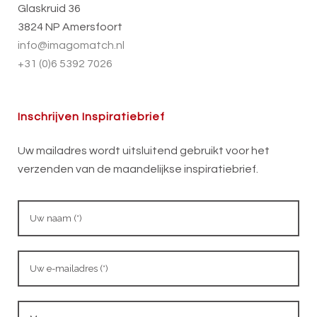
Glaskruid 36
3824 NP Amersfoort
info@imagomatch.nl
+31 (0)6 5392 7026
Inschrijven Inspiratiebrief
Uw mailadres wordt uitsluitend gebruikt voor het
verzenden van de maandelijkse inspiratiebrief.