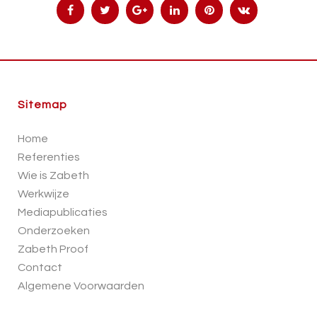
Sitemap
Home
Referenties
Wie is Zabeth
Werkwijze
Mediapublicaties
Onderzoeken
Zabeth Proof
Contact
Algemene Voorwaarden