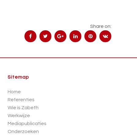
Share on:
Sitemap
Home
Referenties
Wie is Zabeth
Werkwijze
Mediapublicaties
Onderzoeken