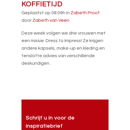
KOFFIETIJD
Geplaatst op 08:09h
in
Zabeth Proof
door
Zabeth van Veen
Deze week volgen we drie vrouwen met
een missie: Dress to Impress! Ze krijgen
andere kapsels, make-up en kleding en
tenslotte advies van verschillende
deskundigen.
Schrijf u in voor de
inspiratiebrief