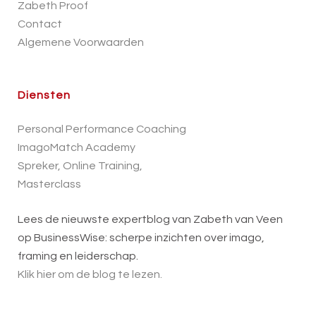
Zabeth Proof
Contact
Algemene Voorwaarden
Diensten
Personal Performance Coaching
ImagoMatch Academy
Spreker, Online Training,
Masterclass
Lees de nieuwste expertblog van Zabeth van Veen
op BusinessWise: scherpe inzichten over imago,
framing en leiderschap.
Klik hier om de blog te lezen.