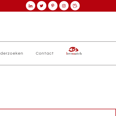
derzoeken
Contact