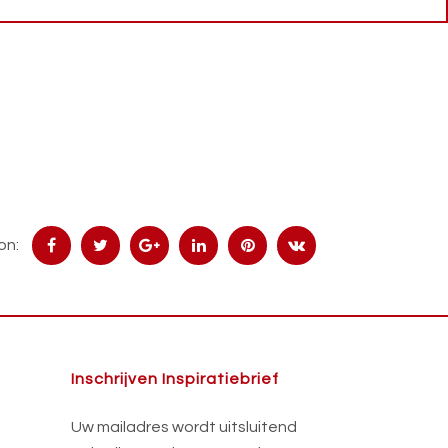
on:
Inschrijven Inspiratiebrief
Uw mailadres wordt uitsluitend