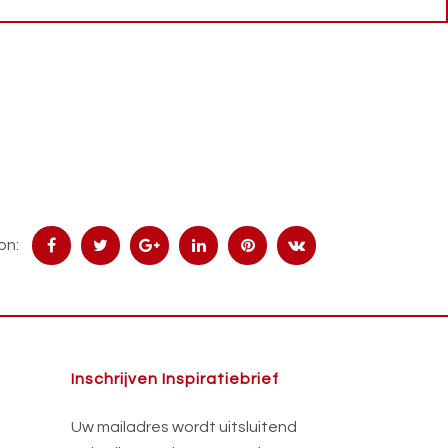
on:
Inschrijven Inspiratiebrief
Uw mailadres wordt uitsluitend