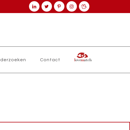
derzoeken
Contact